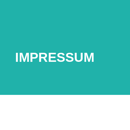
IMPRESSUM