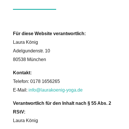
Für diese Website verantwortlich:
Laura König
Adelgundenstr. 10
80538 München
Kontakt:
Telefon: 0178 1656265
E-Mail:
info@laurakoenig-yoga.de
Verantwortlich für den Inhalt nach § 55 Abs. 2
RStV:
Laura König