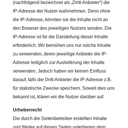
(nachfolgend bezeichnet als „Dritt-Anbieter“) die
IP-Adresse der Nutzer wahrnehmen. Denn ohne
die IP-Adresse, könnten sie die Inhalte nicht an
den Browser des jeweiligen Nutzers senden. Die
IP-Adresse ist für die Darstellung dieser Inhalte
erforderlich. Wir bemühen uns nur solche Inhalte
zu verwenden, deren jeweilige Anbieter die IP-
Adresse lediglich zur Auslieferung der Inhalte
verwenden. Jedoch haben wir keinen Einfluss
darauf, falls die Dritt-Anbieter die IP-Adresse z.B.
für statistische Zwecke speichern. Soweit dies uns
bekannt ist, klären wir die Nutzer darüber auf.
Urheberrecht
Die durch die Seitenbetreiber erstellten Inhalte
und Werke auf diesen Seiten unterliegen dem