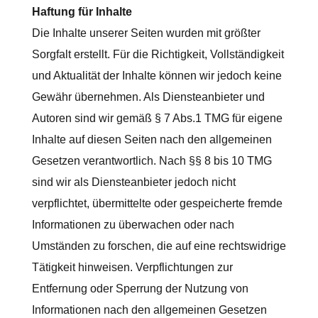
Haftung für Inhalte
Die Inhalte unserer Seiten wurden mit größter
Sorgfalt erstellt. Für die Richtigkeit, Vollständigkeit
und Aktualität der Inhalte können wir jedoch keine
Gewähr übernehmen. Als Diensteanbieter und
Autoren sind wir gemäß § 7 Abs.1 TMG für eigene
Inhalte auf diesen Seiten nach den allgemeinen
Gesetzen verantwortlich. Nach §§ 8 bis 10 TMG
sind wir als Diensteanbieter jedoch nicht
verpflichtet, übermittelte oder gespeicherte fremde
Informationen zu überwachen oder nach
Umständen zu forschen, die auf eine rechtswidrige
Tätigkeit hinweisen. Verpflichtungen zur
Entfernung oder Sperrung der Nutzung von
Informationen nach den allgemeinen Gesetzen