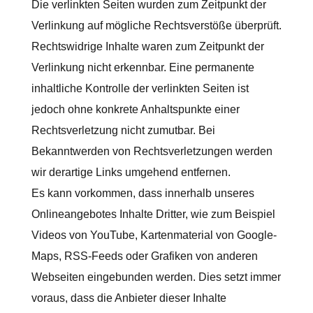
Die verlinkten Seiten wurden zum Zeitpunkt der
Verlinkung auf mögliche Rechtsverstöße überprüft.
Rechtswidrige Inhalte waren zum Zeitpunkt der
Verlinkung nicht erkennbar. Eine permanente
inhaltliche Kontrolle der verlinkten Seiten ist
jedoch ohne konkrete Anhaltspunkte einer
Rechtsverletzung nicht zumutbar. Bei
Bekanntwerden von Rechtsverletzungen werden
wir derartige Links umgehend entfernen.
Es kann vorkommen, dass innerhalb unseres
Onlineangebotes Inhalte Dritter, wie zum Beispiel
Videos von YouTube, Kartenmaterial von Google-
Maps, RSS-Feeds oder Grafiken von anderen
Webseiten eingebunden werden. Dies setzt immer
voraus, dass die Anbieter dieser Inhalte