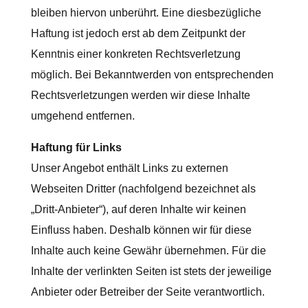
bleiben hiervon unberührt. Eine diesbezügliche
Haftung ist jedoch erst ab dem Zeitpunkt der
Kenntnis einer konkreten Rechtsverletzung
möglich. Bei Bekanntwerden von entsprechenden
Rechtsverletzungen werden wir diese Inhalte
umgehend entfernen.
Haftung für Links
Unser Angebot enthält Links zu externen
Webseiten Dritter (nachfolgend bezeichnet als
„Dritt-Anbieter“), auf deren Inhalte wir keinen
Einfluss haben. Deshalb können wir für diese
Inhalte auch keine Gewähr übernehmen. Für die
Inhalte der verlinkten Seiten ist stets der jeweilige
Anbieter oder Betreiber der Seite verantwortlich.