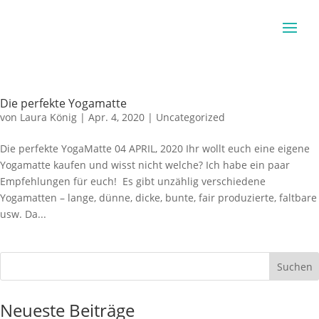
Die perfekte Yogamatte
von
Laura König
|
Apr. 4, 2020
|
Uncategorized
Die perfekte YogaMatte 04 APRIL, 2020 Ihr wollt euch eine eigene
Yogamatte kaufen und wisst nicht welche? Ich habe ein paar
Empfehlungen für euch! Es gibt unzählig verschiedene
Yogamatten – lange, dünne, dicke, bunte, fair produzierte, faltbare
usw. Da...
Neueste Beiträge